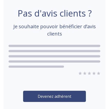
Pas d'avis clients ?
Je souhaite pouvoir bénéficier d’avis
clients
Devenez adhérent