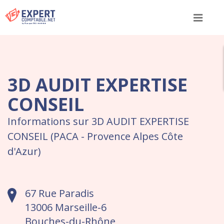
Menu
3D AUDIT EXPERTISE
CONSEIL
Informations sur 3D AUDIT EXPERTISE
CONSEIL (PACA - Provence Alpes Côte
d'Azur)
67 Rue Paradis
13006 Marseille-6
Bouches-du-Rhône