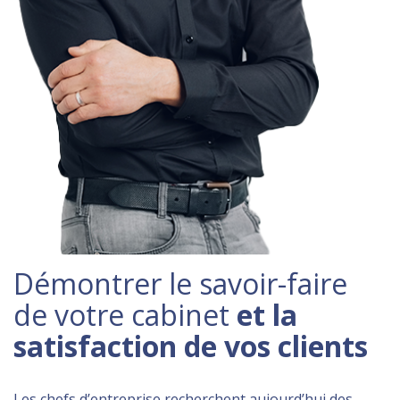
Démontrer le savoir-faire
de votre cabinet
et la
satisfaction de vos clients
Les chefs d’entreprise recherchent aujourd’hui des