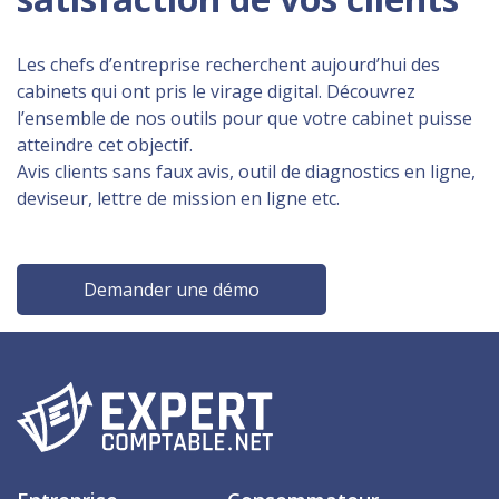
Les chefs d’entreprise recherchent aujourd’hui des
cabinets qui ont pris le virage digital. Découvrez
l’ensemble de nos outils pour que votre cabinet puisse
atteindre cet objectif.
Avis clients sans faux avis, outil de diagnostics en ligne,
deviseur, lettre de mission en ligne etc.
Demander une démo