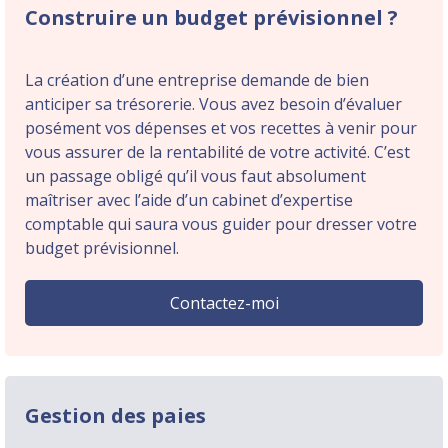
Construire un budget prévisionnel ?
La création d’une entreprise demande de bien
anticiper sa trésorerie. Vous avez besoin d’évaluer
posément vos dépenses et vos recettes à venir pour
vous assurer de la rentabilité de votre activité. C’est
un passage obligé qu’il vous faut absolument
maîtriser avec l’aide d’un cabinet d’expertise
comptable qui saura vous guider pour dresser votre
budget prévisionnel.
Contactez-moi
Gestion des paies