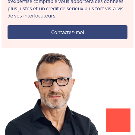
d’expertise comptable vous apportera des données
plus justes et un crédit de sérieux plus fort vis-à-vis
de vos interlocuteurs.
Contactez-moi