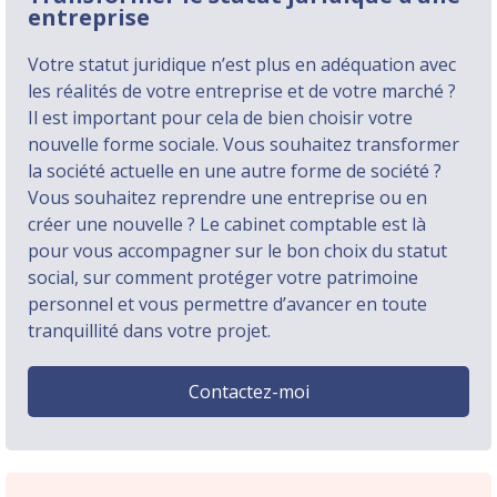
entreprise
Votre statut juridique n’est plus en adéquation avec
les réalités de votre entreprise et de votre marché ?
Il est important pour cela de bien choisir votre
nouvelle forme sociale. Vous souhaitez transformer
la société actuelle en une autre forme de société ?
Vous souhaitez reprendre une entreprise ou en
créer une nouvelle ? Le cabinet comptable est là
pour vous accompagner sur le bon choix du statut
social, sur comment protéger votre patrimoine
personnel et vous permettre d’avancer en toute
tranquillité dans votre projet.
Contactez-moi