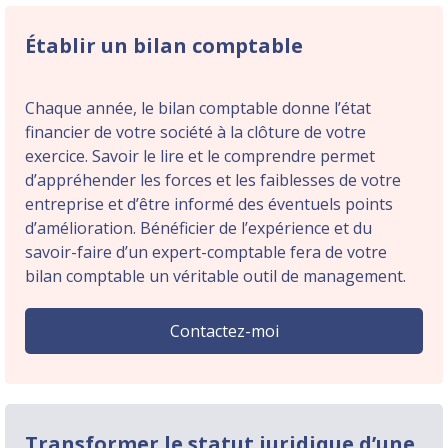
Établir un bilan comptable
Chaque année, le bilan comptable donne l’état
financier de votre société à la clôture de votre
exercice. Savoir le lire et le comprendre permet
d’appréhender les forces et les faiblesses de votre
entreprise et d’être informé des éventuels points
d’amélioration. Bénéficier de l’expérience et du
savoir-faire d’un expert-comptable fera de votre
bilan comptable un véritable outil de management.
Contactez-moi
Transformer le statut juridique d’une