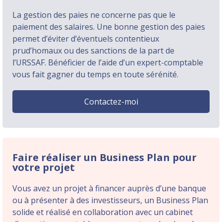
La gestion des paies ne concerne pas que le
paiement des salaires. Une bonne gestion des paies
permet d’éviter d’éventuels contentieux
prud’homaux ou des sanctions de la part de
l’URSSAF. Bénéficier de l’aide d’un expert-comptable
vous fait gagner du temps en toute sérénité.
Contactez-moi
Faire réaliser un Business Plan pour
votre projet
Vous avez un projet à financer auprès d’une banque
ou à présenter à des investisseurs, un Business Plan
solide et réalisé en collaboration avec un cabinet