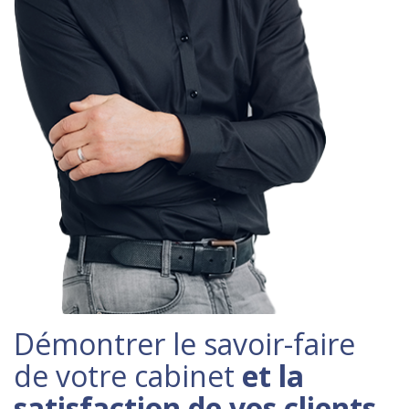
Démontrer le savoir-faire
de votre cabinet
et la
satisfaction de vos clients