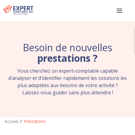
Menu
Besoin de nouvelles
prestations ?
Vous cherchez un expert-comptable capable
d’analyser et d’identifier rapidement les
solutions les
plus adaptées aux besoins de votre activité ?
Laissez-vous guider sans plus attendre !
Accueil
//
Prestations