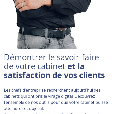
Démontrer le savoir-faire
de votre cabinet
et la
satisfaction de vos clients
Les chefs d’entreprise recherchent aujourd’hui des
cabinets qui ont pris le virage digital. Découvrez
l’ensemble de nos outils pour que votre cabinet puisse
atteindre cet objectif.