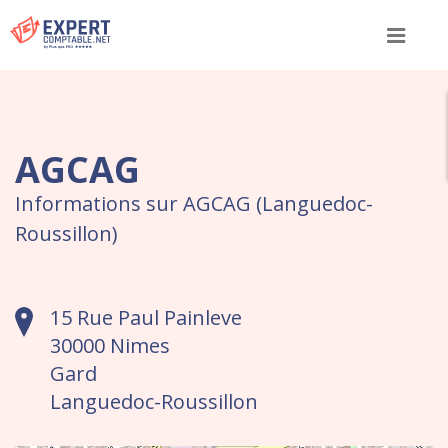
Menu
AGCAG
Informations sur AGCAG (Languedoc-
Roussillon)
15 Rue Paul Painleve
30000 Nimes
Gard
Languedoc-Roussillon