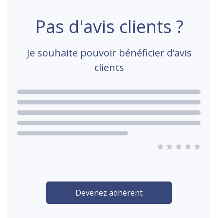
Pas d'avis clients ?
Je souhaite pouvoir bénéficier d’avis
clients
Devenez adhérent