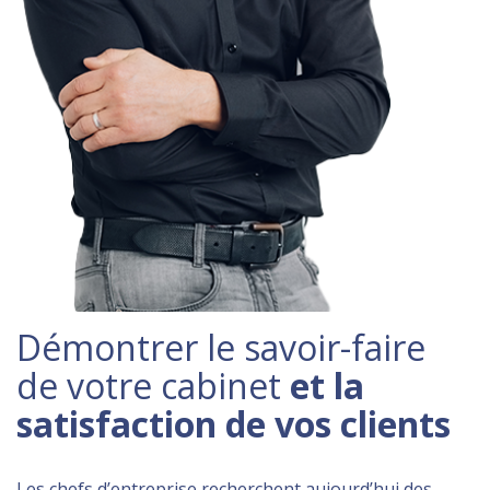
Démontrer le savoir-faire
de votre cabinet
et la
satisfaction de vos clients
Les chefs d’entreprise recherchent aujourd’hui des