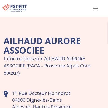
Menu
AILHAUD AURORE
ASSOCIEE
Informations sur AILHAUD AURORE
ASSOCIEE (PACA - Provence Alpes Côte
d'Azur)
11 Rue Docteur Honnorat
04000 Digne-les-Bains
Alpes de Hautes-Provence