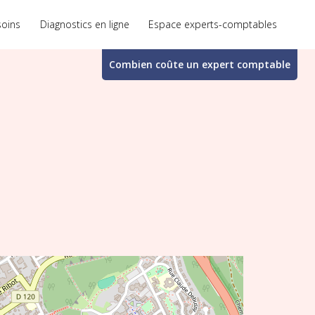
soins
Diagnostics en ligne
Espace experts-comptables
Combien coûte un
expert comptable