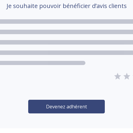
Je souhaite pouvoir bénéficier d’avis clients
Devenez adhérent