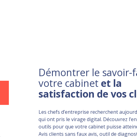
Démontrer le savoir-f
votre cabinet
et la
satisfaction de vos c
Les chefs d’entreprise recherchent aujourd
qui ont pris le virage digital. Découvrez l’
outils pour que votre cabinet puisse atteind
Avis clients sans faux avis, outil de diagnost