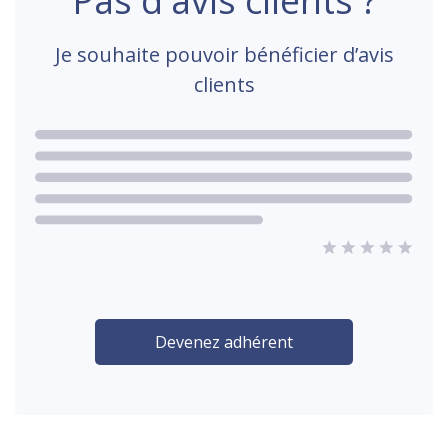
Pas d'avis clients ?
Je souhaite pouvoir bénéficier d’avis
clients
Devenez adhérent