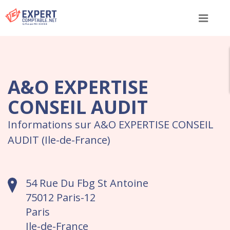
Menu
A&O EXPERTISE
CONSEIL AUDIT
Informations sur A&O EXPERTISE CONSEIL
AUDIT (Ile-de-France)
54 Rue Du Fbg St Antoine
75012 Paris-12
Paris
Ile-de-France