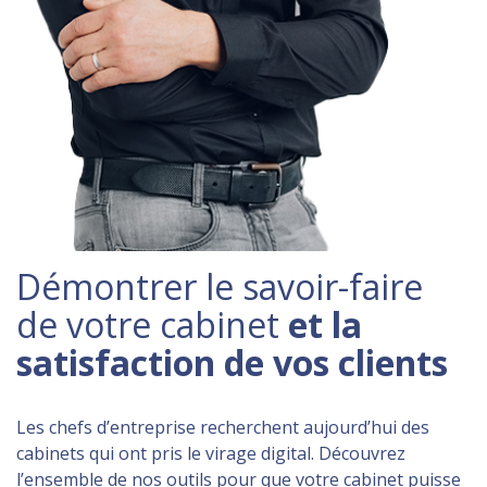
Démontrer le savoir-faire
de votre cabinet
et la
satisfaction de vos clients
Les chefs d’entreprise recherchent aujourd’hui des
cabinets qui ont pris le virage digital. Découvrez
l’ensemble de nos outils pour que votre cabinet puisse