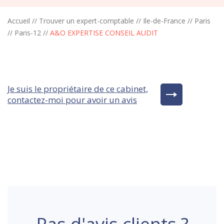
Accueil
//
Trouver un expert-comptable
//
Ile-de-France
//
Paris
//
Paris-12
//
A&O EXPERTISE CONSEIL AUDIT
Je suis le propriétaire de ce cabinet,
contactez-moi pour avoir un avis