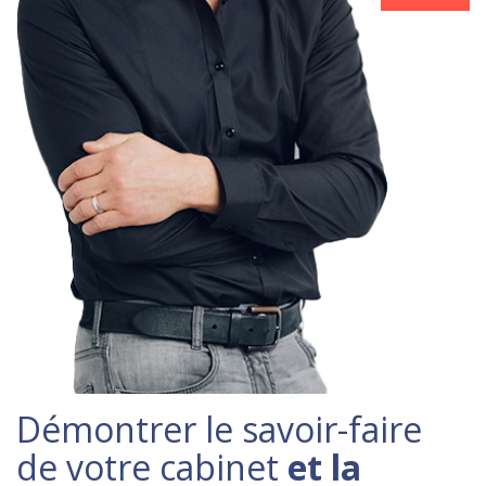
Démontrer le savoir-faire
de votre cabinet
et la