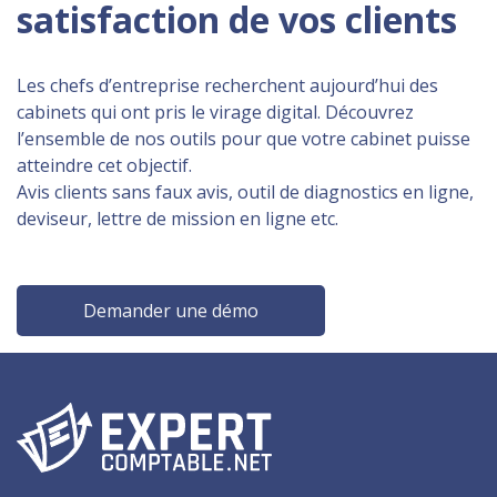
satisfaction de vos clients
Les chefs d’entreprise recherchent aujourd’hui des
cabinets qui ont pris le virage digital. Découvrez
l’ensemble de nos outils pour que votre cabinet puisse
atteindre cet objectif.
Avis clients sans faux avis, outil de diagnostics en ligne,
deviseur, lettre de mission en ligne etc.
Demander une démo