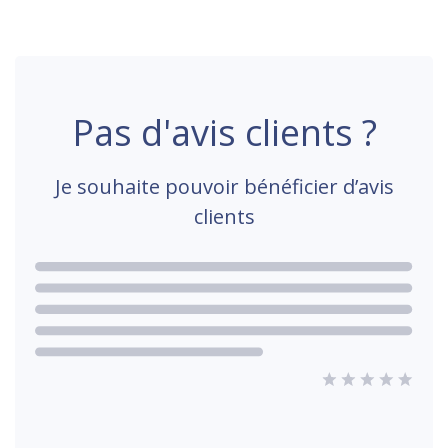
Pas d'avis clients ?
Je souhaite pouvoir bénéficier d’avis
clients