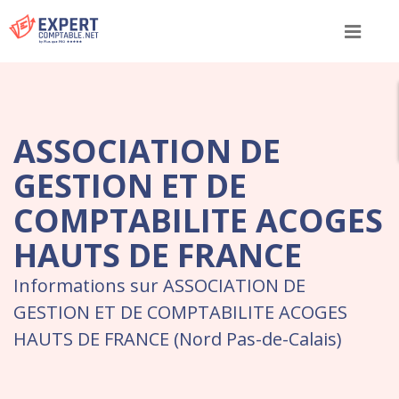
Menu
ASSOCIATION DE
GESTION ET DE
COMPTABILITE ACOGES
HAUTS DE FRANCE
Informations sur ASSOCIATION DE
GESTION ET DE COMPTABILITE ACOGES
HAUTS DE FRANCE (Nord Pas-de-Calais)