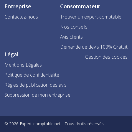
Entreprise
Consommateur
Contactez-nous
Trouver un expert-comptable
Nos conseils
Avis clients
Demande de devis 100% Gratuit
Légal
Gestion des cookies
Mentions Légales
Politique de confidentialité
Règles de publication des avis
Suppression de mon entreprise
© 2026 Expert-comptable.net - Tous droits réservés