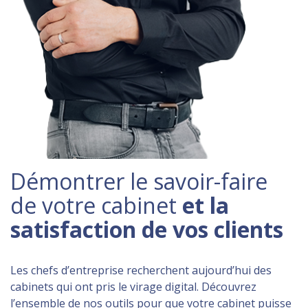
Démontrer le savoir-faire
de votre cabinet
et la
satisfaction de vos clients
Les chefs d’entreprise recherchent aujourd’hui des
cabinets qui ont pris le virage digital. Découvrez
l’ensemble de nos outils pour que votre cabinet puisse