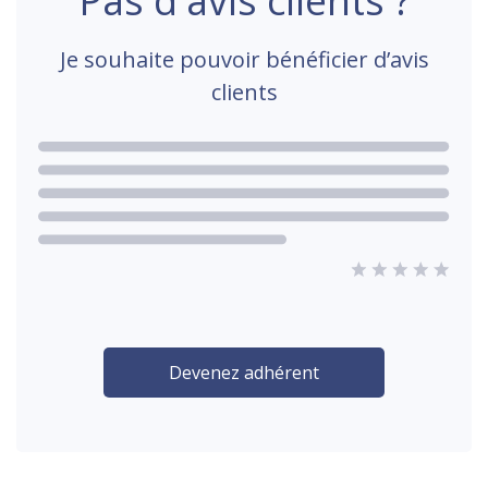
Pas d'avis clients ?
Je souhaite pouvoir bénéficier d’avis
clients
Devenez adhérent