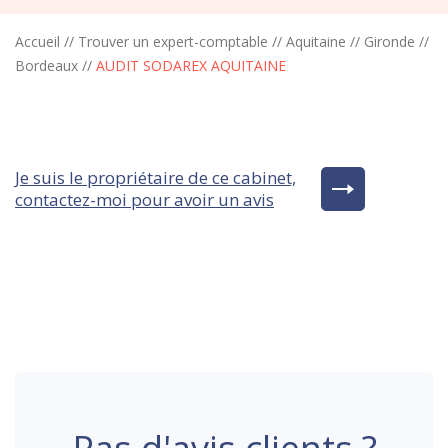
Accueil
//
Trouver un expert-comptable
//
Aquitaine
//
Gironde
//
Bordeaux
//
AUDIT SODAREX AQUITAINE
Je suis le propriétaire de ce cabinet,
contactez-moi pour avoir un avis