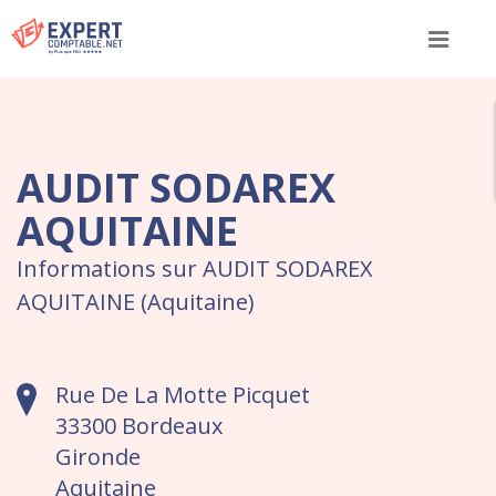
Menu
AUDIT SODAREX
AQUITAINE
Informations sur AUDIT SODAREX
AQUITAINE (Aquitaine)
Rue De La Motte Picquet
33300 Bordeaux
Gironde
Aquitaine