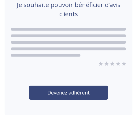
Je souhaite pouvoir bénéficier d’avis
clients
Devenez adhérent