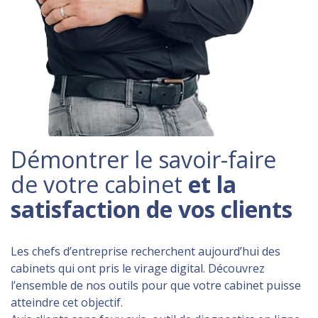
Démontrer le savoir-faire
de votre cabinet
et la
satisfaction de vos clients
Les chefs d’entreprise recherchent aujourd’hui des
cabinets qui ont pris le virage digital. Découvrez
l’ensemble de nos outils pour que votre cabinet puisse
atteindre cet objectif.