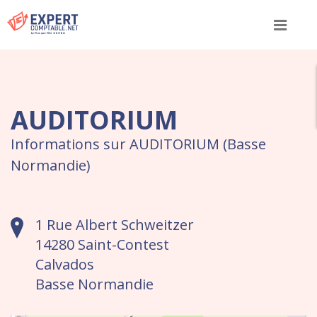
Menu
AUDITORIUM
Informations sur AUDITORIUM (Basse
Normandie)
1 Rue Albert Schweitzer
14280 Saint-Contest
Calvados
Basse Normandie