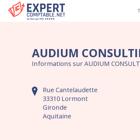
T
AUDIUM CONSULT
Informations sur AUDIUM CONSULTI
Rue Cantelaudette
33310 Lormont
Gironde
Aquitaine