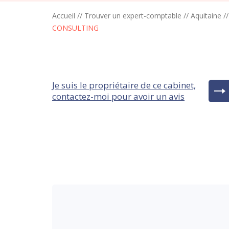
Accueil
//
Trouver un expert-comptable
//
Aquitaine
/
CONSULTING
Je suis le propriétaire de ce cabinet,
contactez-moi pour avoir un avis