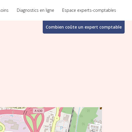
soins
Diagnostics en ligne
Espace experts-comptables
Combien coûte un
expert comptable