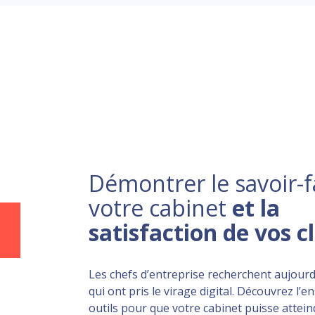
Démontrer le savoir-f
votre cabinet
et la
satisfaction de vos c
Les chefs d’entreprise recherchent aujourd
qui ont pris le virage digital. Découvrez l’
outils pour que votre cabinet puisse atteind