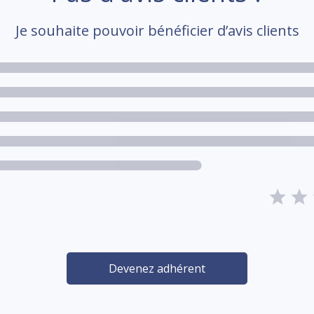
Je souhaite pouvoir bénéficier d’avis clients
Devenez adhérent