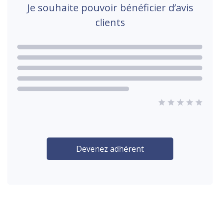
Je souhaite pouvoir bénéficier d’avis
clients
Devenez adhérent