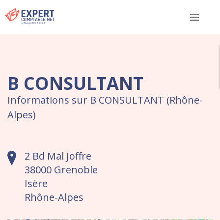
Menu
B CONSULTANT
Informations sur B CONSULTANT (Rhône-
Alpes)
2 Bd Mal Joffre
38000 Grenoble
Isère
Rhône-Alpes