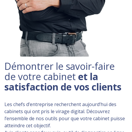
Démontrer le savoir-faire
de votre cabinet
et la
satisfaction de vos clients
Les chefs d’entreprise recherchent aujourd’hui des
cabinets qui ont pris le virage digital. Découvrez
l’ensemble de nos outils pour que votre cabinet puisse
atteindre cet objectif.