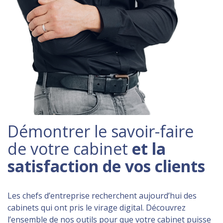
Démontrer le savoir-faire
de votre cabinet
et la
satisfaction de vos clients
Les chefs d’entreprise recherchent aujourd’hui des
cabinets qui ont pris le virage digital. Découvrez
l’ensemble de nos outils pour que votre cabinet puisse