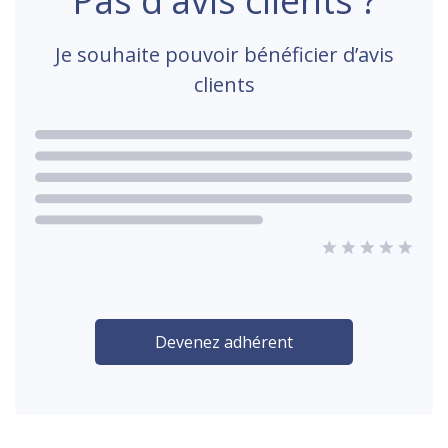
Pas d'avis clients ?
Je souhaite pouvoir bénéficier d’avis
clients
Devenez adhérent