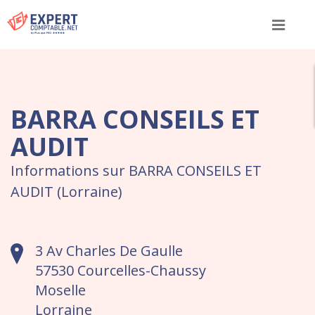
Menu
BARRA CONSEILS ET
AUDIT
Informations sur BARRA CONSEILS ET
AUDIT (Lorraine)
3 Av Charles De Gaulle
57530 Courcelles-Chaussy
Moselle
Lorraine