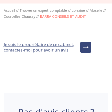
Accueil
//
Trouver un expert-comptable
//
Lorraine
//
Moselle
//
Courcelles-Chaussy
//
BARRA CONSEILS ET AUDIT
Je suis le propriétaire de ce cabinet,
contactez-moi pour avoir un avis