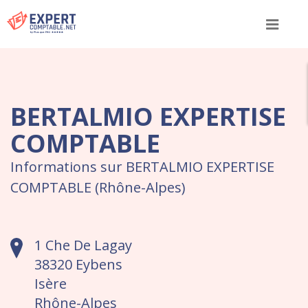
Menu
BERTALMIO EXPERTISE
COMPTABLE
Informations sur BERTALMIO EXPERTISE
COMPTABLE (Rhône-Alpes)
1 Che De Lagay
38320 Eybens
Isère
Rhône-Alpes