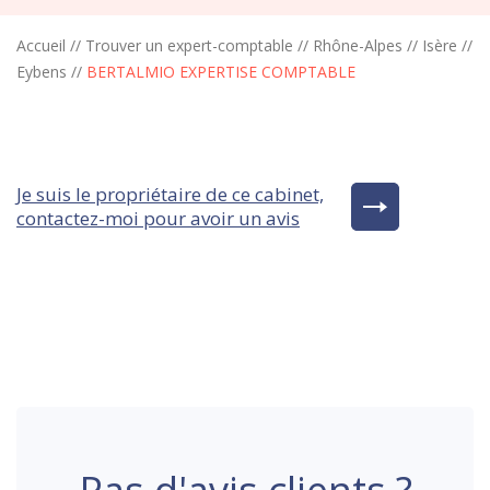
Accueil
//
Trouver un expert-comptable
//
Rhône-Alpes
//
Isère
//
Eybens
//
BERTALMIO EXPERTISE COMPTABLE
Je suis le propriétaire de ce cabinet,
contactez-moi pour avoir un avis