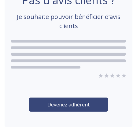
Pas d'avis clients ?
Je souhaite pouvoir bénéficier d’avis
clients
Devenez adhérent