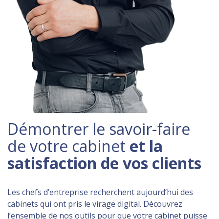
Démontrer le savoir-faire
de votre cabinet
et la
satisfaction de vos clients
Les chefs d’entreprise recherchent aujourd’hui des
cabinets qui ont pris le virage digital. Découvrez
l’ensemble de nos outils pour que votre cabinet puisse