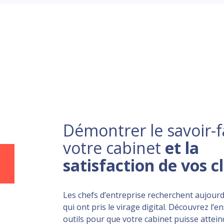
Démontrer le savoir-f
votre cabinet
et la
satisfaction de vos c
Les chefs d’entreprise recherchent aujourd
qui ont pris le virage digital. Découvrez l’
outils pour que votre cabinet puisse atteind