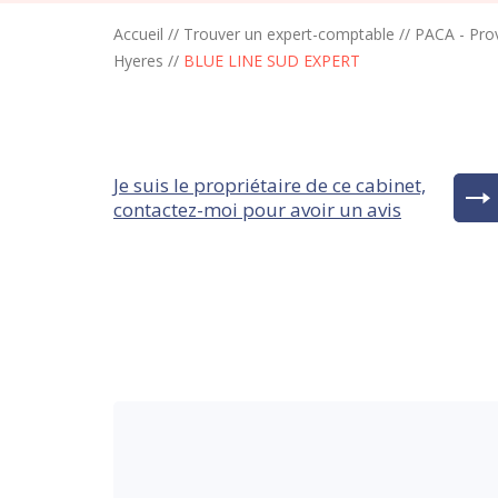
Accueil
//
Trouver un expert-comptable
//
PACA - Pro
Hyeres
//
BLUE LINE SUD EXPERT
Je suis le propriétaire de ce cabinet,
contactez-moi pour avoir un avis