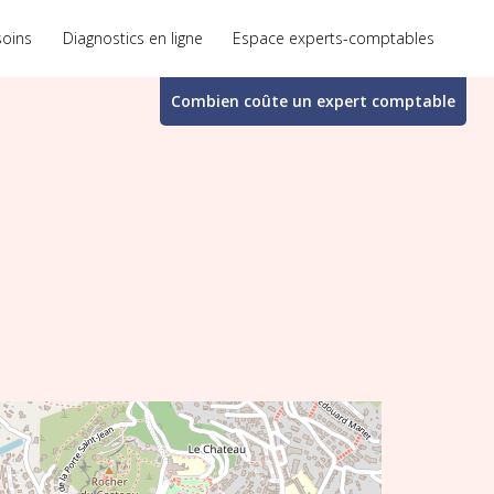
soins
Diagnostics en ligne
Espace experts-comptables
Combien coûte un
expert comptable