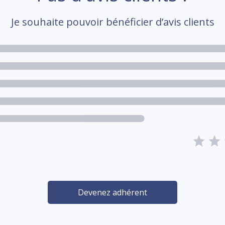
Je souhaite pouvoir bénéficier d’avis clients
Devenez adhérent