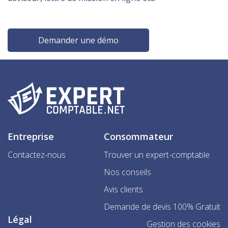
Demander une démo
Entreprise
Consommateur
Contactez-nous
Trouver un expert-comptable
Nos conseils
Avis clients
Demande de devis 100% Gratuit
Légal
Gestion des cookies