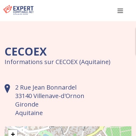
Menu
CECOEX
Informations sur CECOEX (Aquitaine)
2 Rue Jean Bonnardel
33140 Villenave-d'Ornon
Gironde
Aquitaine
+