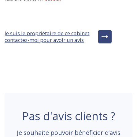
Je suis le propriétaire de ce cabinet,
contactez-moi pour avoir un avis
Pas d'avis clients ?
Je souhaite pouvoir bénéficier d’avis