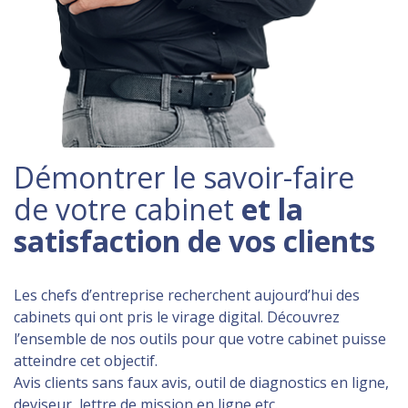
Démontrer le savoir-faire
de votre cabinet
et la
satisfaction de vos clients
Les chefs d’entreprise recherchent aujourd’hui des
cabinets qui ont pris le virage digital. Découvrez
l’ensemble de nos outils pour que votre cabinet puisse
atteindre cet objectif.
Avis clients sans faux avis, outil de diagnostics en ligne,
deviseur, lettre de mission en ligne etc.