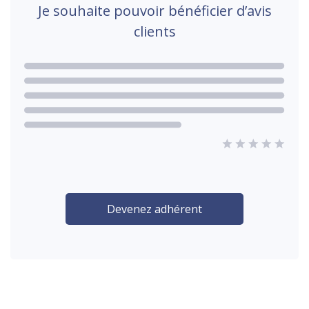
Je souhaite pouvoir bénéficier d’avis
clients
Devenez adhérent