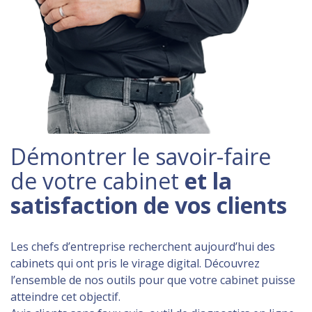
Démontrer le savoir-faire
de votre cabinet
et la
satisfaction de vos clients
Les chefs d’entreprise recherchent aujourd’hui des
cabinets qui ont pris le virage digital. Découvrez
l’ensemble de nos outils pour que votre cabinet puisse
atteindre cet objectif.