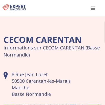
Menu
CECOM CARENTAN
Informations sur CECOM CARENTAN (Basse
Normandie)
8 Rue Jean Loret
50500 Carentan-les-Marais
Manche
Basse Normandie