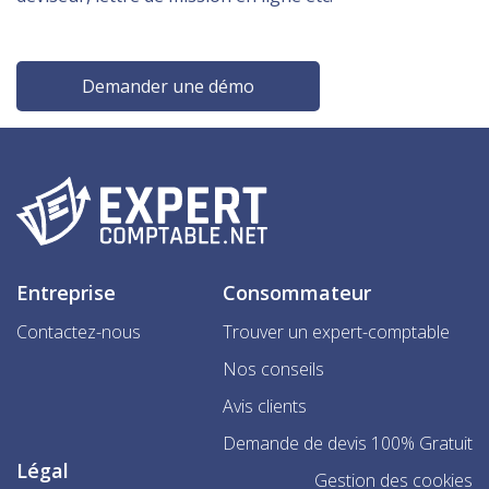
Demander une démo
Entreprise
Consommateur
Contactez-nous
Trouver un expert-comptable
Nos conseils
Avis clients
Demande de devis 100% Gratuit
Légal
Gestion des cookies