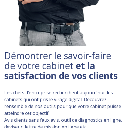
Démontrer le savoir-faire
de votre cabinet
et la
satisfaction de vos clients
Les chefs d’entreprise recherchent aujourd’hui des
cabinets qui ont pris le virage digital. Découvrez
l’ensemble de nos outils pour que votre cabinet puisse
atteindre cet objectif.
Avis clients sans faux avis, outil de diagnostics en ligne,
deviseur, lettre de mission en ligne etc.