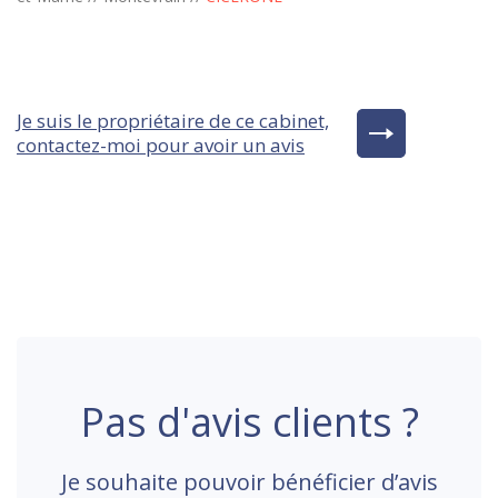
Je suis le propriétaire de ce cabinet,
contactez-moi pour avoir un avis
Pas d'avis clients ?
Je souhaite pouvoir bénéficier d’avis