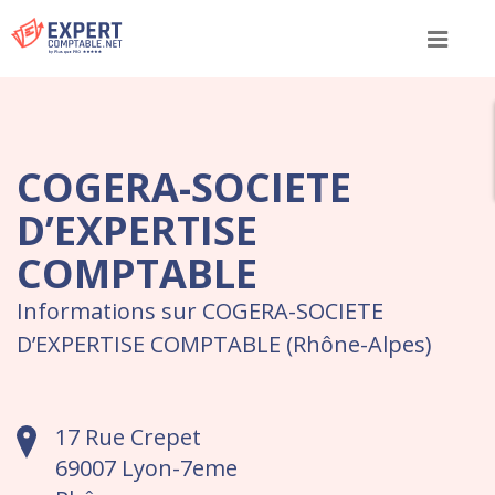
Menu
COGERA-SOCIETE
D’EXPERTISE
COMPTABLE
Informations sur COGERA-SOCIETE
D’EXPERTISE COMPTABLE (Rhône-Alpes)
17 Rue Crepet
69007 Lyon-7eme