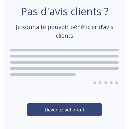
Pas d'avis clients ?
Je souhaite pouvoir bénéficier d’avis
clients
Devenez adhérent