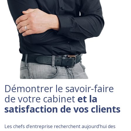
Démontrer le savoir-faire
de votre cabinet
et la
satisfaction de vos clients
Les chefs d’entreprise recherchent aujourd’hui des