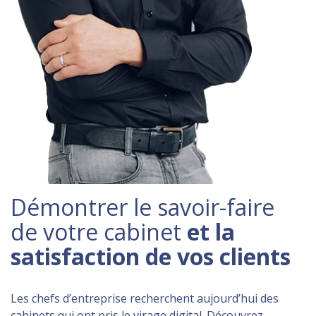
Démontrer le savoir-faire
de votre cabinet
et la
satisfaction de vos clients
Les chefs d’entreprise recherchent aujourd’hui des
cabinets qui ont pris le virage digital. Découvrez