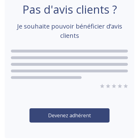
Pas d'avis clients ?
Je souhaite pouvoir bénéficier d’avis
clients
Devenez adhérent