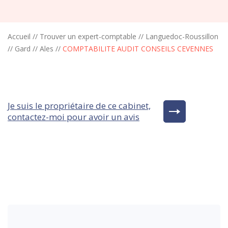
Accueil
//
Trouver un expert-comptable
//
Languedoc-Roussillon
//
Gard
//
Ales
//
COMPTABILITE AUDIT CONSEILS CEVENNES
Je suis le propriétaire de ce cabinet,
contactez-moi pour avoir un avis