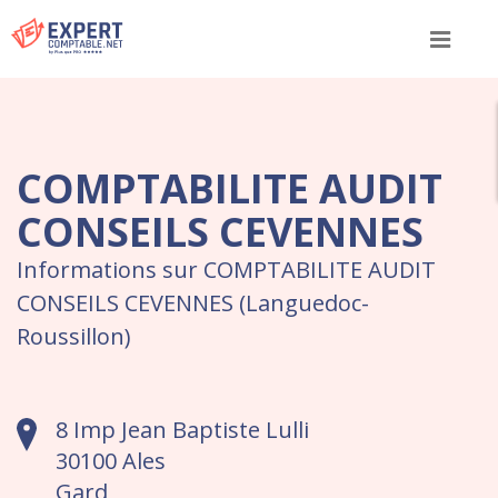
Menu
COMPTABILITE AUDIT
CONSEILS CEVENNES
Informations sur COMPTABILITE AUDIT
CONSEILS CEVENNES (Languedoc-
Roussillon)
8 Imp Jean Baptiste Lulli
30100 Ales
Gard