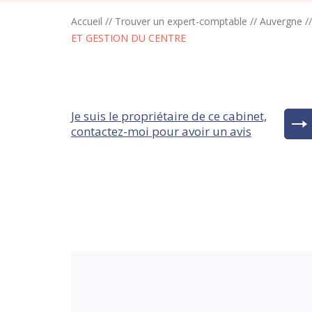
Accueil
//
Trouver un expert-comptable
//
Auvergne
/
ET GESTION DU CENTRE
Je suis le propriétaire de ce cabinet,
contactez-moi pour avoir un avis