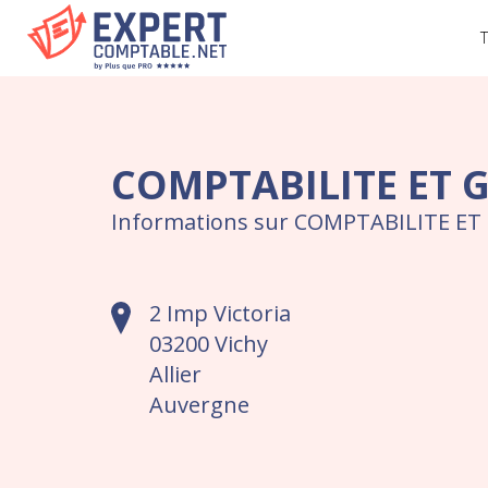
T
COMPTABILITE ET 
Informations sur COMPTABILITE ET
2 Imp Victoria
03200 Vichy
Allier
Auvergne