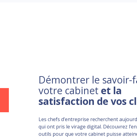
Démontrer le savoir-f
votre cabinet
et la
satisfaction de vos c
Les chefs d’entreprise recherchent aujourd
qui ont pris le virage digital. Découvrez l’
outils pour que votre cabinet puisse atteind