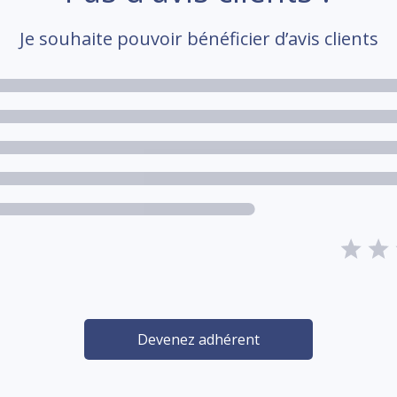
Je souhaite pouvoir bénéficier d’avis clients
Devenez adhérent