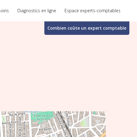
soins
Diagnostics en ligne
Espace experts-comptables
Combien coûte un
expert comptable