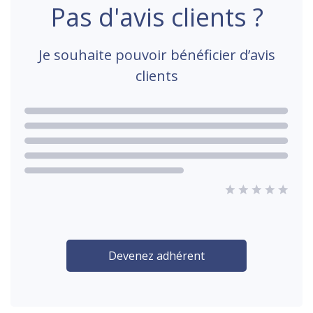
Pas d'avis clients ?
Je souhaite pouvoir bénéficier d’avis
clients
Devenez adhérent