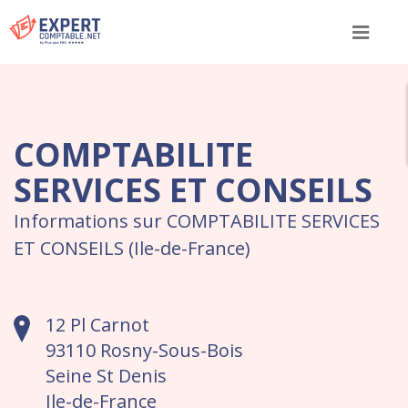
Menu
COMPTABILITE
SERVICES ET CONSEILS
Informations sur COMPTABILITE SERVICES
ET CONSEILS (Ile-de-France)
12 Pl Carnot
93110 Rosny-Sous-Bois
Seine St Denis
Ile-de-France