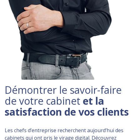
Démontrer le savoir-faire
de votre cabinet
et la
satisfaction de vos clients
Les chefs d’entreprise recherchent aujourd’hui des
cabinets qui ont pris le virage digital. Découvrez