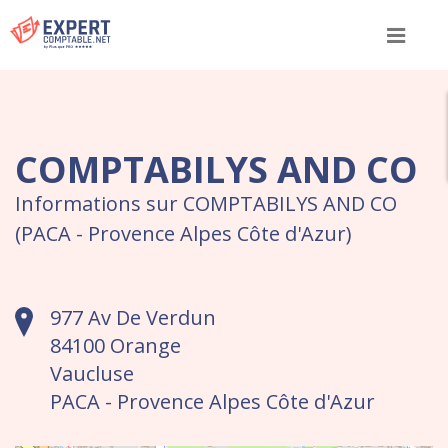
Menu
COMPTABILYS AND CO
Informations sur COMPTABILYS AND CO
(PACA - Provence Alpes Côte d'Azur)
977 Av De Verdun
84100 Orange
Vaucluse
PACA - Provence Alpes Côte d'Azur