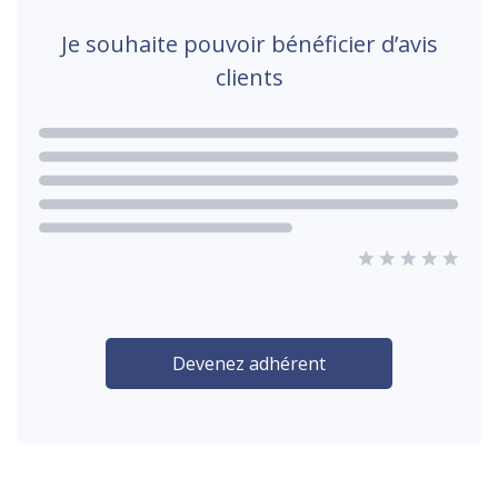
Je souhaite pouvoir bénéficier d’avis
clients
Devenez adhérent