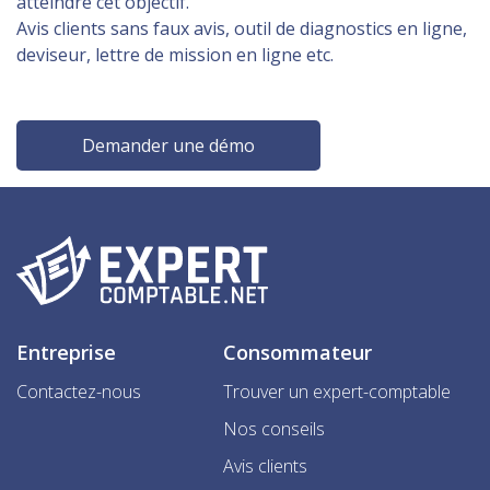
atteindre cet objectif.
Avis clients sans faux avis, outil de diagnostics en ligne,
deviseur, lettre de mission en ligne etc.
Demander une démo
Entreprise
Consommateur
Contactez-nous
Trouver un expert-comptable
Nos conseils
Avis clients