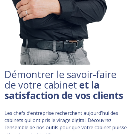
Démontrer le savoir-faire
de votre cabinet
et la
satisfaction de vos clients
Les chefs d’entreprise recherchent aujourd’hui des
cabinets qui ont pris le virage digital. Découvrez
l’ensemble de nos outils pour que votre cabinet puisse