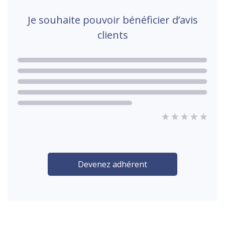
Je souhaite pouvoir bénéficier d’avis
clients
Devenez adhérent