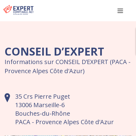
Menu
CONSEIL D’EXPERT
Informations sur CONSEIL D’EXPERT (PACA -
Provence Alpes Côte d'Azur)
35 Crs Pierre Puget
13006 Marseille-6
Bouches-du-Rhône
PACA - Provence Alpes Côte d'Azur