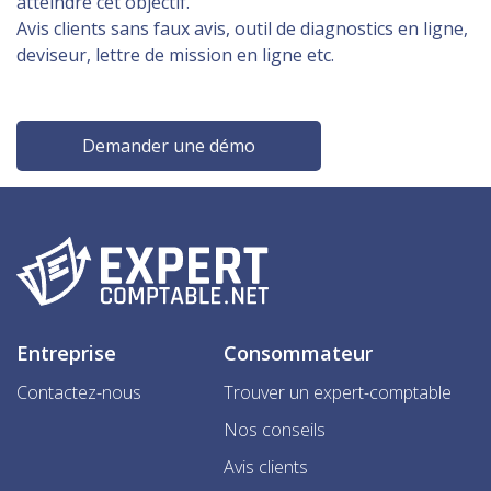
atteindre cet objectif.
Avis clients sans faux avis, outil de diagnostics en ligne,
deviseur, lettre de mission en ligne etc.
Demander une démo
Entreprise
Consommateur
Contactez-nous
Trouver un expert-comptable
Nos conseils
Avis clients