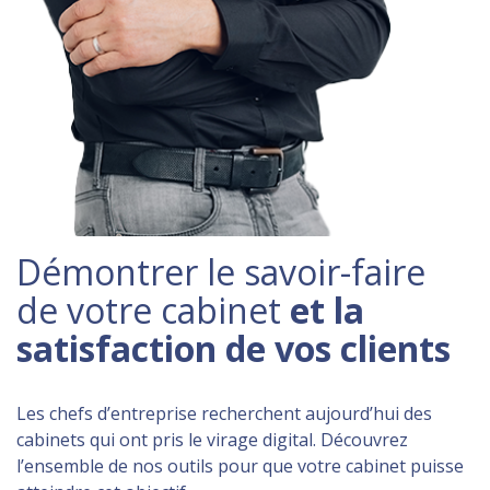
Démontrer le savoir-faire
de votre cabinet
et la
satisfaction de vos clients
Les chefs d’entreprise recherchent aujourd’hui des
cabinets qui ont pris le virage digital. Découvrez
l’ensemble de nos outils pour que votre cabinet puisse