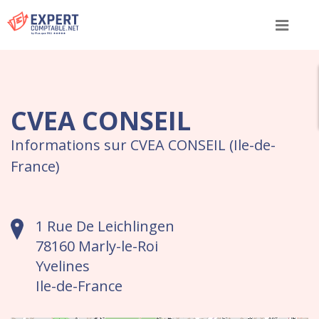
Menu
CVEA CONSEIL
Informations sur CVEA CONSEIL (Ile-de-
France)
1 Rue De Leichlingen
78160 Marly-le-Roi
Yvelines
Ile-de-France