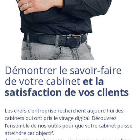
Démontrer le savoir-faire
de votre cabinet
et la
satisfaction de vos clients
Les chefs d’entreprise recherchent aujourd’hui des
cabinets qui ont pris le virage digital. Découvrez
l’ensemble de nos outils pour que votre cabinet puisse
atteindre cet objectif.