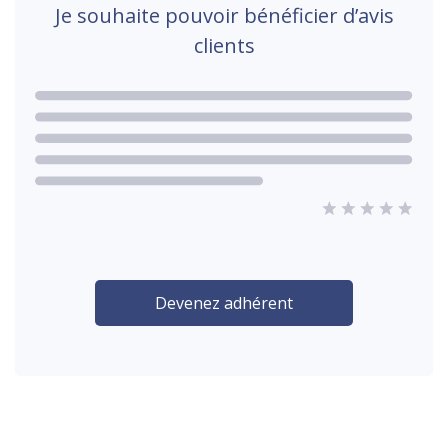
Je souhaite pouvoir bénéficier d’avis
clients
Devenez adhérent