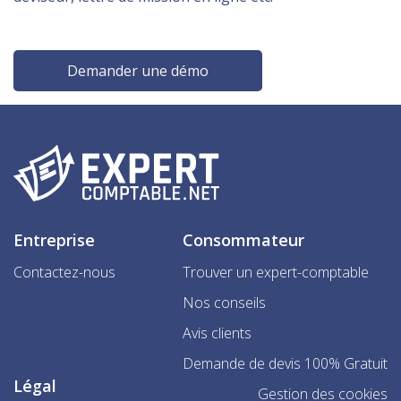
Demander une démo
Entreprise
Consommateur
Contactez-nous
Trouver un expert-comptable
Nos conseils
Avis clients
Demande de devis 100% Gratuit
Légal
Gestion des cookies