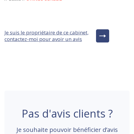
Je suis le propriétaire de ce cabinet,
contactez-moi pour avoir un avis
Pas d'avis clients ?
Je souhaite pouvoir bénéficier d’avis