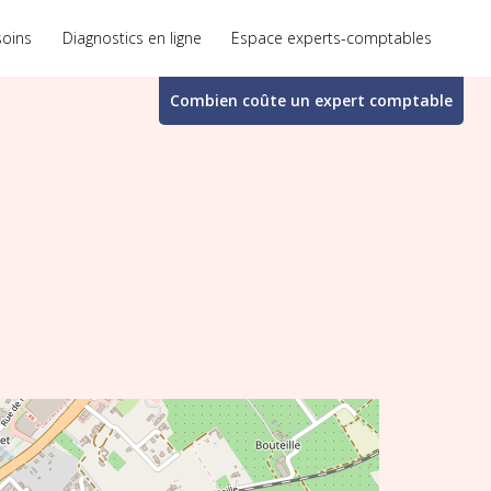
soins
Diagnostics en ligne
Espace experts-comptables
Combien coûte un
expert comptable