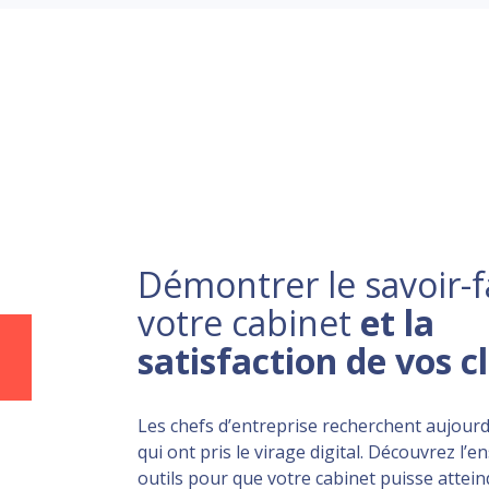
Démontrer le savoir-f
votre cabinet
et la
satisfaction de vos c
Les chefs d’entreprise recherchent aujourd
qui ont pris le virage digital. Découvrez l’
outils pour que votre cabinet puisse atteind