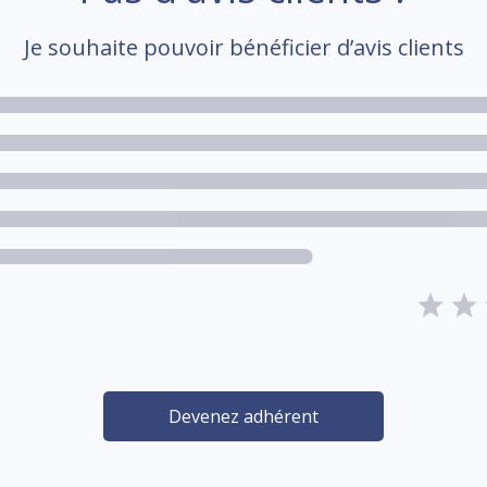
Je souhaite pouvoir bénéficier d’avis clients
Devenez adhérent