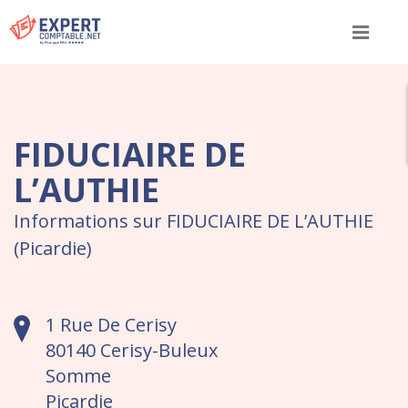
Menu
FIDUCIAIRE DE
L’AUTHIE
Informations sur FIDUCIAIRE DE L’AUTHIE
(Picardie)
1 Rue De Cerisy
80140 Cerisy-Buleux
Somme
Picardie