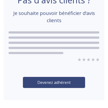
Pas d'avis clients ?
Je souhaite pouvoir bénéficier d’avis
clients
Devenez adhérent