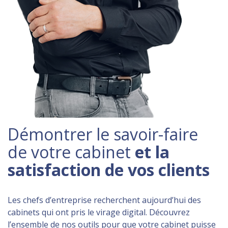
Démontrer le savoir-faire
de votre cabinet
et la
satisfaction de vos clients
Les chefs d’entreprise recherchent aujourd’hui des
cabinets qui ont pris le virage digital. Découvrez
l’ensemble de nos outils pour que votre cabinet puisse