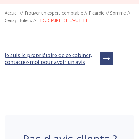
Accueil
//
Trouver un expert-comptable
//
Picardie
//
Somme
//
Cerisy-Buleux
//
FIDUCIAIRE DE L’AUTHIE
Je suis le propriétaire de ce cabinet,
contactez-moi pour avoir un avis