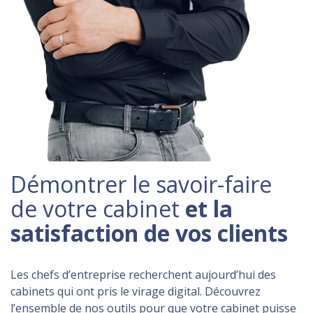
Démontrer le savoir-faire
de votre cabinet
et la
satisfaction de vos clients
Les chefs d’entreprise recherchent aujourd’hui des
cabinets qui ont pris le virage digital. Découvrez
l’ensemble de nos outils pour que votre cabinet puisse