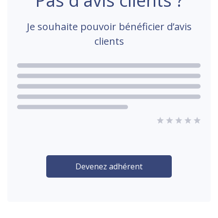
Pas d'avis clients ?
Je souhaite pouvoir bénéficier d’avis
clients
Devenez adhérent