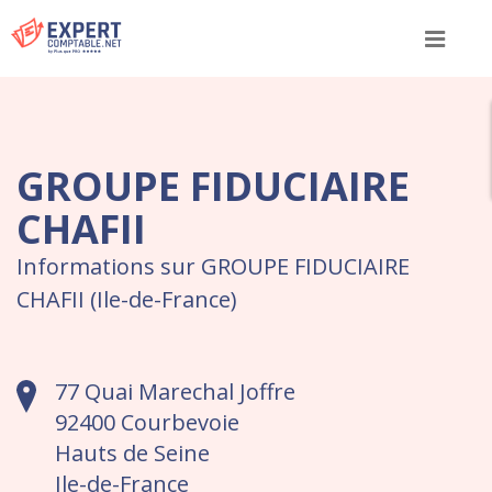
Menu
GROUPE FIDUCIAIRE
CHAFII
Informations sur GROUPE FIDUCIAIRE
CHAFII (Ile-de-France)
77 Quai Marechal Joffre
92400 Courbevoie
Hauts de Seine
Ile-de-France