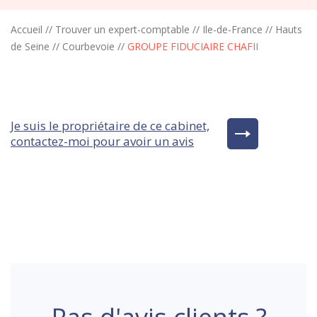
Accueil
//
Trouver un expert-comptable
//
Ile-de-France
//
Hauts
de Seine
//
Courbevoie
//
GROUPE FIDUCIAIRE CHAFII
Je suis le propriétaire de ce cabinet,
contactez-moi pour avoir un avis