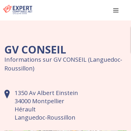
Menu
GV CONSEIL
Informations sur GV CONSEIL (Languedoc-
Roussillon)
1350 Av Albert Einstein
34000 Montpellier
Hérault
Languedoc-Roussillon