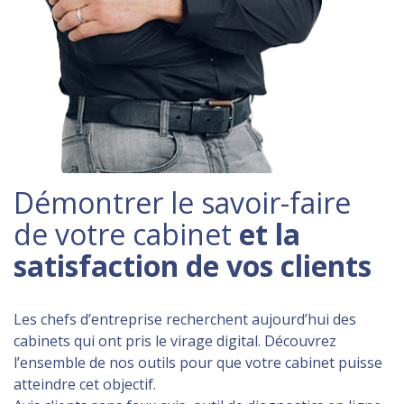
Démontrer le savoir-faire
de votre cabinet
et la
satisfaction de vos clients
Les chefs d’entreprise recherchent aujourd’hui des
cabinets qui ont pris le virage digital. Découvrez
l’ensemble de nos outils pour que votre cabinet puisse
atteindre cet objectif.