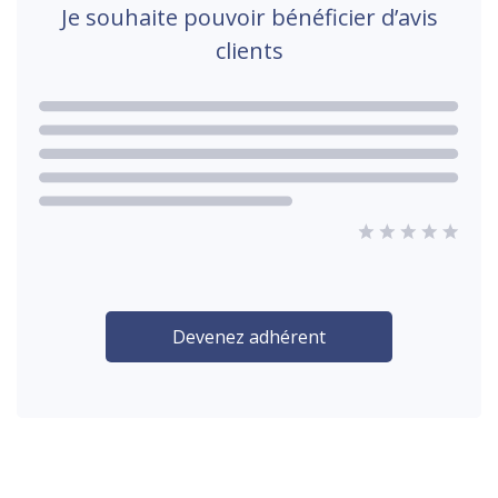
Je souhaite pouvoir bénéficier d’avis
clients
Devenez adhérent