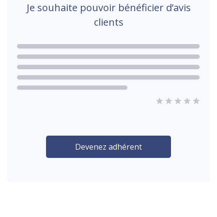
Je souhaite pouvoir bénéficier d’avis
clients
Devenez adhérent