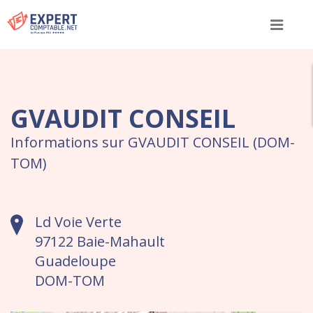
Menu
GVAUDIT CONSEIL
Informations sur GVAUDIT CONSEIL (DOM-
TOM)
Ld Voie Verte
97122 Baie-Mahault
Guadeloupe
DOM-TOM