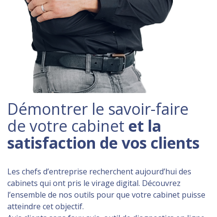
Démontrer le savoir-faire
de votre cabinet
et la
satisfaction de vos clients
Les chefs d’entreprise recherchent aujourd’hui des
cabinets qui ont pris le virage digital. Découvrez
l’ensemble de nos outils pour que votre cabinet puisse
atteindre cet objectif.