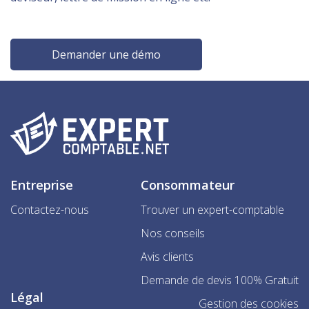
Demander une démo
Entreprise
Consommateur
Contactez-nous
Trouver un expert-comptable
Nos conseils
Avis clients
Demande de devis 100% Gratuit
Légal
Gestion des cookies