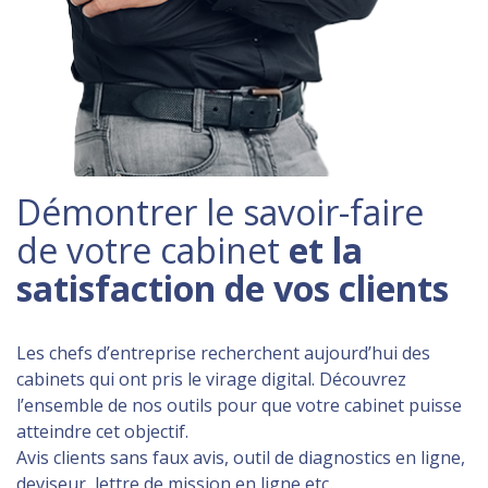
Démontrer le savoir-faire
de votre cabinet
et la
satisfaction de vos clients
Les chefs d’entreprise recherchent aujourd’hui des
cabinets qui ont pris le virage digital. Découvrez
l’ensemble de nos outils pour que votre cabinet puisse
atteindre cet objectif.
Avis clients sans faux avis, outil de diagnostics en ligne,
deviseur, lettre de mission en ligne etc.