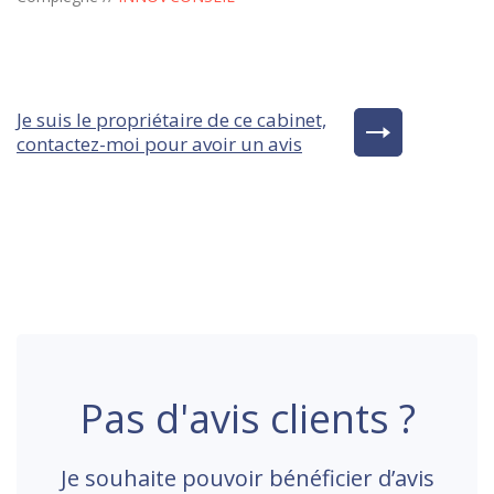
Je suis le propriétaire de ce cabinet,
contactez-moi pour avoir un avis
Pas d'avis clients ?
Je souhaite pouvoir bénéficier d’avis