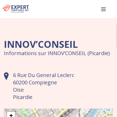
Menu
INNOV’CONSEIL
Informations sur INNOV’CONSEIL (Picardie)
6 Rue Du General Leclerc
60200 Compiegne
Oise
Picardie
+