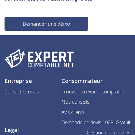
Demander une démo
Entreprise
Consommateur
Contactez-nous
Trouver un expert-comptable
Nos conseils
Avis clients
Demande de devis 100% Gratuit
Légal
Gestion des cookies