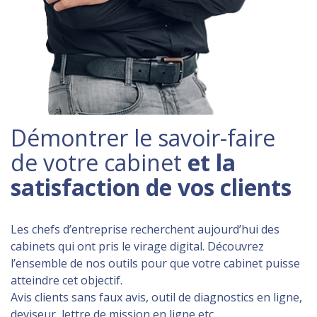
Démontrer le savoir-faire
de votre cabinet
et la
satisfaction de vos clients
Les chefs d’entreprise recherchent aujourd’hui des
cabinets qui ont pris le virage digital. Découvrez
l’ensemble de nos outils pour que votre cabinet puisse
atteindre cet objectif.
Avis clients sans faux avis, outil de diagnostics en ligne,
deviseur, lettre de mission en ligne etc.