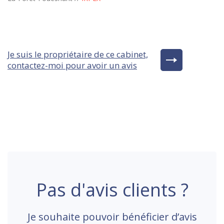
Je suis le propriétaire de ce cabinet,
contactez-moi pour avoir un avis
Pas d'avis clients ?
Je souhaite pouvoir bénéficier d’avis