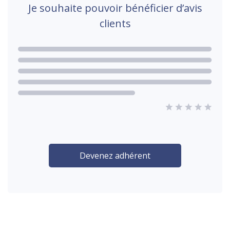
Je souhaite pouvoir bénéficier d’avis
clients
Devenez adhérent