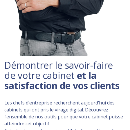
Démontrer le savoir-faire
de votre cabinet
et la
satisfaction de vos clients
Les chefs d’entreprise recherchent aujourd’hui des
cabinets qui ont pris le virage digital. Découvrez
l’ensemble de nos outils pour que votre cabinet puisse
atteindre cet objectif.