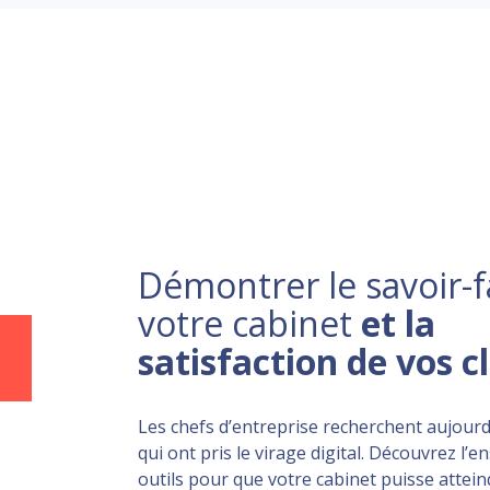
Démontrer le savoir-f
votre cabinet
et la
satisfaction de vos c
Les chefs d’entreprise recherchent aujourd
qui ont pris le virage digital. Découvrez l’
outils pour que votre cabinet puisse atteind