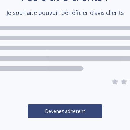
Je souhaite pouvoir bénéficier d’avis clients
Devenez adhérent