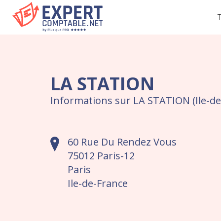
T
LA STATION
Informations sur LA STATION (Ile-de
60 Rue Du Rendez Vous
75012 Paris-12
Paris
Ile-de-France