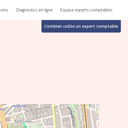
soins
Diagnostics en ligne
Espace experts-comptables
Combien coûte un
expert comptable