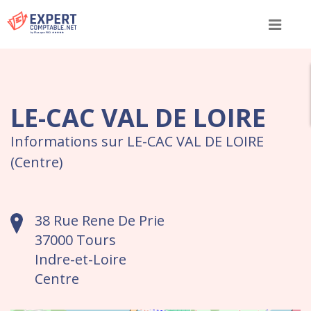
Menu
LE-CAC VAL DE LOIRE
Informations sur LE-CAC VAL DE LOIRE
(Centre)
38 Rue Rene De Prie
37000 Tours
Indre-et-Loire
Centre