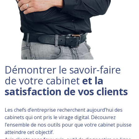
Démontrer le savoir-faire
de votre cabinet
et la
satisfaction de vos clients
Les chefs d’entreprise recherchent aujourd’hui des
cabinets qui ont pris le virage digital. Découvrez
l’ensemble de nos outils pour que votre cabinet puisse
atteindre cet objectif.