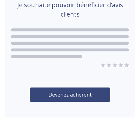
Je souhaite pouvoir bénéficier d’avis
clients
Devenez adhérent