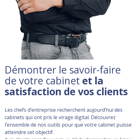
Démontrer le savoir-faire
de votre cabinet
et la
satisfaction de vos clients
Les chefs d’entreprise recherchent aujourd’hui des
cabinets qui ont pris le virage digital. Découvrez
l’ensemble de nos outils pour que votre cabinet puisse
atteindre cet objectif.