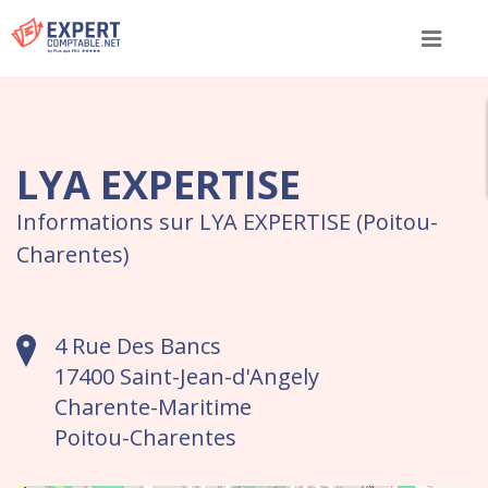
Menu
LYA EXPERTISE
Informations sur LYA EXPERTISE (Poitou-
Charentes)
4 Rue Des Bancs
17400 Saint-Jean-d'Angely
Charente-Maritime
Poitou-Charentes