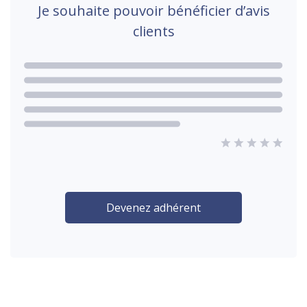
Je souhaite pouvoir bénéficier d’avis
clients
Devenez adhérent