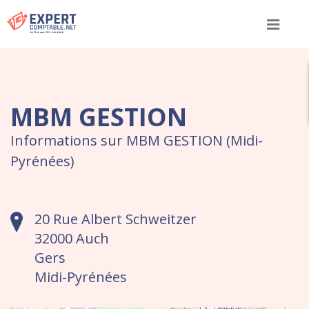
Menu
MBM GESTION
Informations sur MBM GESTION (Midi-
Pyrénées)
20 Rue Albert Schweitzer
32000 Auch
Gers
Midi-Pyrénées