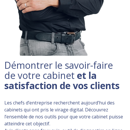
Démontrer le savoir-faire
de votre cabinet
et la
satisfaction de vos clients
Les chefs d’entreprise recherchent aujourd’hui des
cabinets qui ont pris le virage digital. Découvrez
l’ensemble de nos outils pour que votre cabinet puisse
atteindre cet objectif.