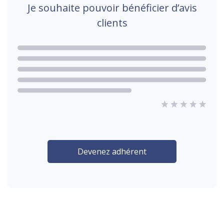
Je souhaite pouvoir bénéficier d’avis
clients
Devenez adhérent