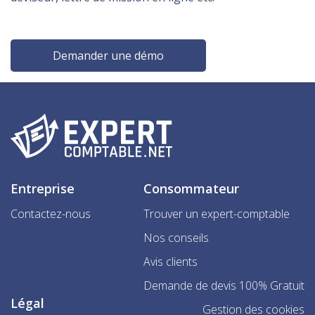
Demander une démo
Entreprise
Consommateur
Contactez-nous
Trouver un expert-comptable
Nos conseils
Avis clients
Demande de devis 100% Gratuit
Légal
Gestion des cookies