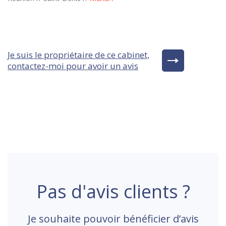
Je suis le propriétaire de ce cabinet,
contactez-moi pour avoir un avis
Pas d'avis clients ?
Je souhaite pouvoir bénéficier d’avis