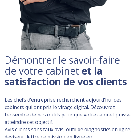
Démontrer le savoir-faire
de votre cabinet
et la
satisfaction de vos clients
Les chefs d’entreprise recherchent aujourd’hui des
cabinets qui ont pris le virage digital. Découvrez
l’ensemble de nos outils pour que votre cabinet puisse
atteindre cet objectif.
Avis clients sans faux avis, outil de diagnostics en ligne,
deviseur, lettre de mission en ligne etc.