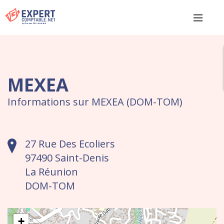
Menu
MEXEA
Informations sur MEXEA (DOM-TOM)
27 Rue Des Ecoliers
97490 Saint-Denis
La Réunion
DOM-TOM
+