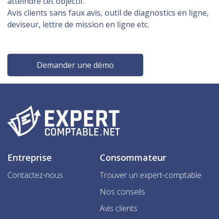
atteindre cet objectif.
Avis clients sans faux avis, outil de diagnostics en ligne,
deviseur, lettre de mission en ligne etc.
Demander une démo
Entreprise
Consommateur
Contactez-nous
Trouver un expert-comptable
Nos conseils
Avis clients