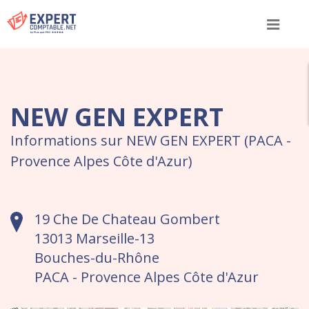
Menu
NEW GEN EXPERT
Informations sur NEW GEN EXPERT (PACA -
Provence Alpes Côte d'Azur)
19 Che De Chateau Gombert
13013 Marseille-13
Bouches-du-Rhône
PACA - Provence Alpes Côte d'Azur