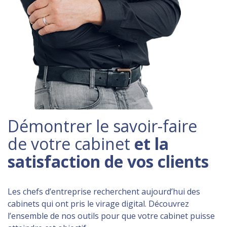
Démontrer le savoir-faire
de votre cabinet
et la
satisfaction de vos clients
Les chefs d’entreprise recherchent aujourd’hui des
cabinets qui ont pris le virage digital. Découvrez
l’ensemble de nos outils pour que votre cabinet puisse