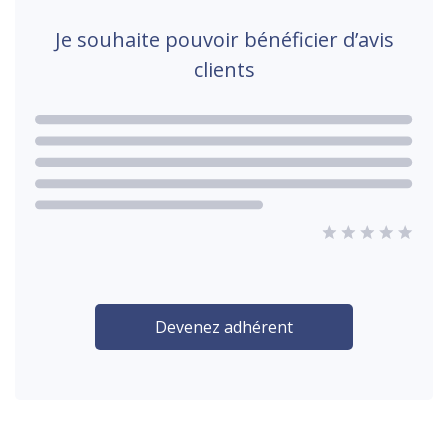
Je souhaite pouvoir bénéficier d’avis
clients
Devenez adhérent