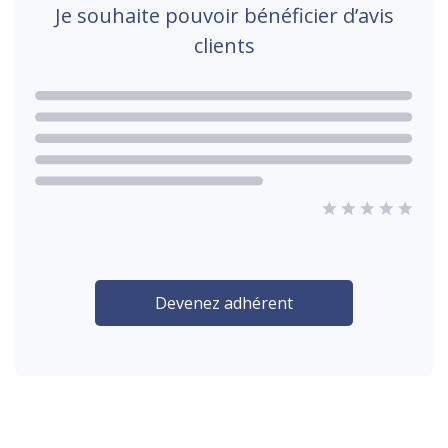
Je souhaite pouvoir bénéficier d’avis
clients
Devenez adhérent