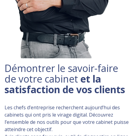
Démontrer le savoir-faire
de votre cabinet
et la
satisfaction de vos clients
Les chefs d’entreprise recherchent aujourd’hui des
cabinets qui ont pris le virage digital. Découvrez
l’ensemble de nos outils pour que votre cabinet puisse
atteindre cet objectif.