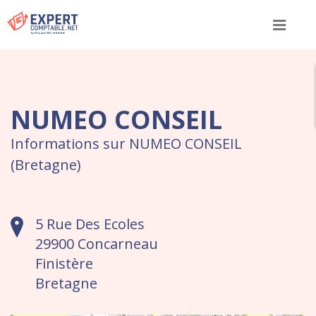
Menu
NUMEO CONSEIL
Informations sur NUMEO CONSEIL
(Bretagne)
5 Rue Des Ecoles
29900 Concarneau
Finistère
Bretagne