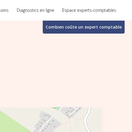
soins
Diagnostics en ligne
Espace experts-comptables
Combien coûte un
expert comptable