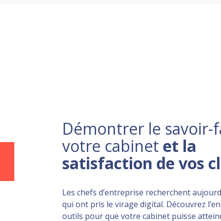
Démontrer le savoir-f
votre cabinet
et la
satisfaction de vos c
Les chefs d’entreprise recherchent aujourd
qui ont pris le virage digital. Découvrez l’
outils pour que votre cabinet puisse atteind