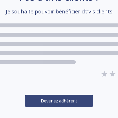
Je souhaite pouvoir bénéficier d’avis clients
Devenez adhérent