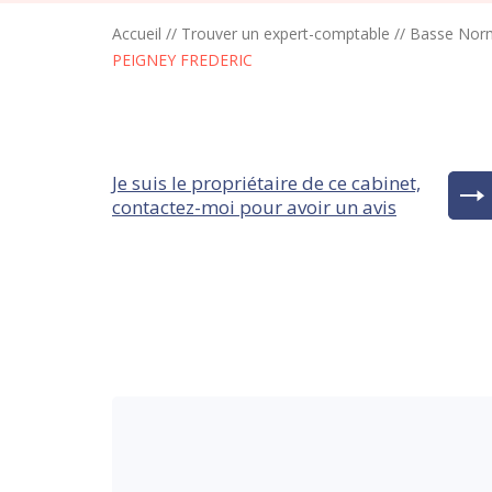
Accueil
//
Trouver un expert-comptable
//
Basse Nor
PEIGNEY FREDERIC
Je suis le propriétaire de ce cabinet,
contactez-moi pour avoir un avis