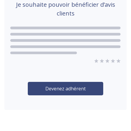
Je souhaite pouvoir bénéficier d’avis
clients
Devenez adhérent