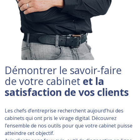
Démontrer le savoir-faire
de votre cabinet
et la
satisfaction de vos clients
Les chefs d’entreprise recherchent aujourd’hui des
cabinets qui ont pris le virage digital. Découvrez
l’ensemble de nos outils pour que votre cabinet puisse
atteindre cet objectif.