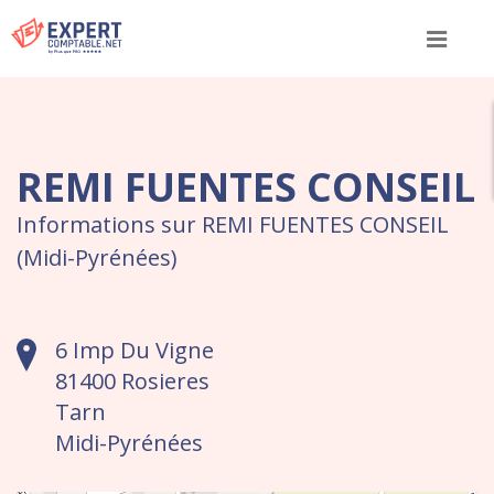
Menu
REMI FUENTES CONSEIL
Informations sur REMI FUENTES CONSEIL
(Midi-Pyrénées)
6 Imp Du Vigne
81400 Rosieres
Tarn
Midi-Pyrénées