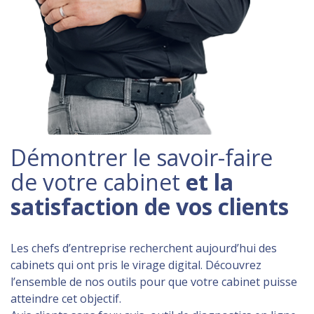
Démontrer le savoir-faire
de votre cabinet
et la
satisfaction de vos clients
Les chefs d’entreprise recherchent aujourd’hui des
cabinets qui ont pris le virage digital. Découvrez
l’ensemble de nos outils pour que votre cabinet puisse
atteindre cet objectif.