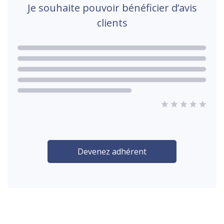
Je souhaite pouvoir bénéficier d’avis
clients
Devenez adhérent