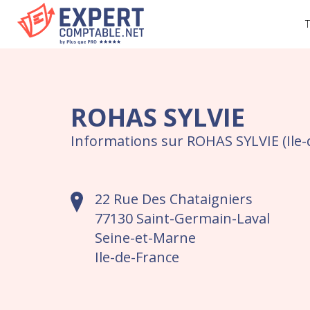
T
ROHAS SYLVIE
Informations sur ROHAS SYLVIE (Ile-
22 Rue Des Chataigniers
77130 Saint-Germain-Laval
Seine-et-Marne
Ile-de-France