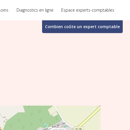
soins
Diagnostics en ligne
Espace experts-comptables
Combien coûte un
expert comptable