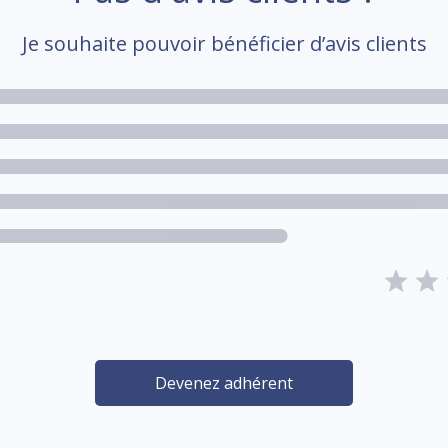
Je souhaite pouvoir bénéficier d’avis clients
Devenez adhérent