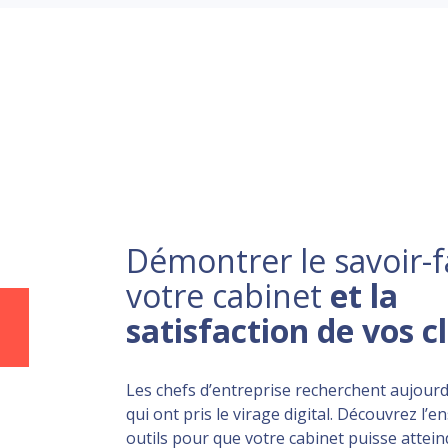
Démontrer le savoir-f
votre cabinet
et la
satisfaction de vos c
Les chefs d’entreprise recherchent aujourd
qui ont pris le virage digital. Découvrez l’
outils pour que votre cabinet puisse atteind