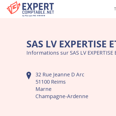
T
SAS LV EXPERTISE 
Informations sur SAS LV EXPERTIS
32 Rue Jeanne D Arc
51100 Reims
Marne
Champagne-Ardenne