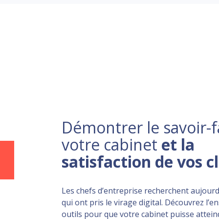
Démontrer le savoir-f
votre cabinet
et la
satisfaction de vos c
Les chefs d’entreprise recherchent aujourd
qui ont pris le virage digital. Découvrez l’
outils pour que votre cabinet puisse atteind