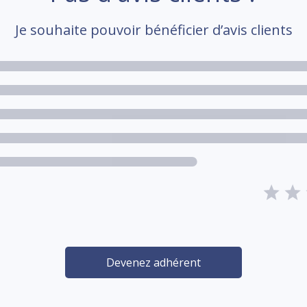
Je souhaite pouvoir bénéficier d’avis clients
Devenez adhérent