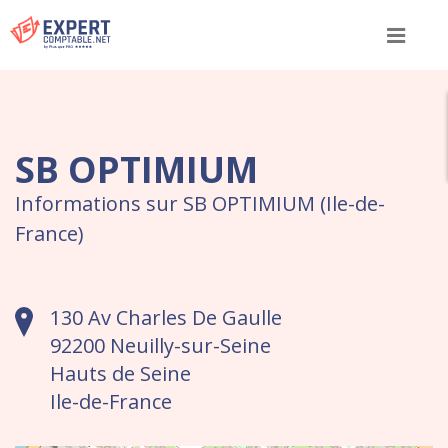
Menu
SB OPTIMIUM
Informations sur SB OPTIMIUM (Ile-de-
France)
130 Av Charles De Gaulle
92200 Neuilly-sur-Seine
Hauts de Seine
Ile-de-France