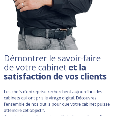
Démontrer le savoir-faire
de votre cabinet
et la
satisfaction de vos clients
Les chefs d’entreprise recherchent aujourd’hui des
cabinets qui ont pris le virage digital. Découvrez
l’ensemble de nos outils pour que votre cabinet puisse
atteindre cet objectif.