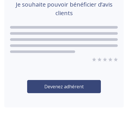
Je souhaite pouvoir bénéficier d’avis
clients
Devenez adhérent