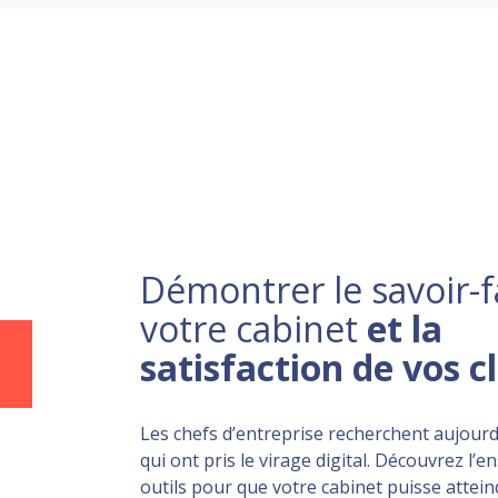
Démontrer le savoir-f
votre cabinet
et la
satisfaction de vos c
Les chefs d’entreprise recherchent aujourd
qui ont pris le virage digital. Découvrez l’
outils pour que votre cabinet puisse atteind