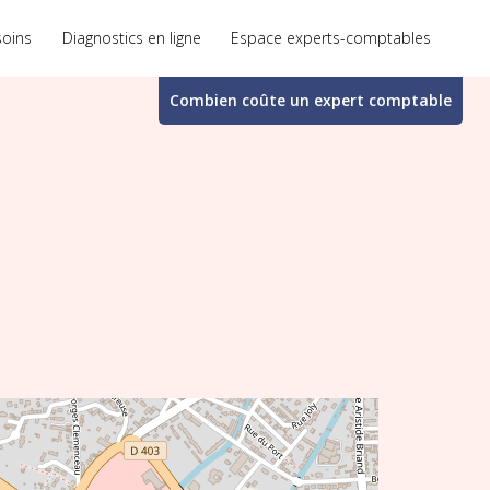
soins
Diagnostics en ligne
Espace experts-comptables
Combien coûte un
expert comptable