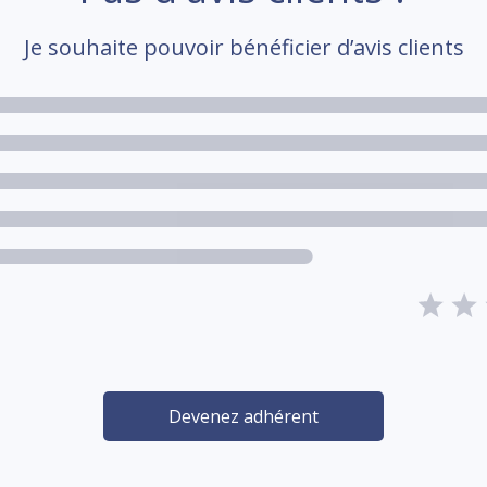
Je souhaite pouvoir bénéficier d’avis clients
Devenez adhérent