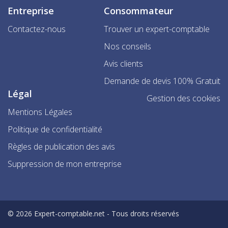
Entreprise
Consommateur
Contactez-nous
Trouver un expert-comptable
Nos conseils
Avis clients
Demande de devis 100% Gratuit
Légal
Gestion des cookies
Mentions Légales
Politique de confidentialité
Règles de publication des avis
Suppression de mon entreprise
© 2026 Expert-comptable.net - Tous droits réservés