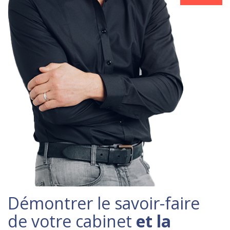
Démontrer le savoir-faire
de votre cabinet
et la