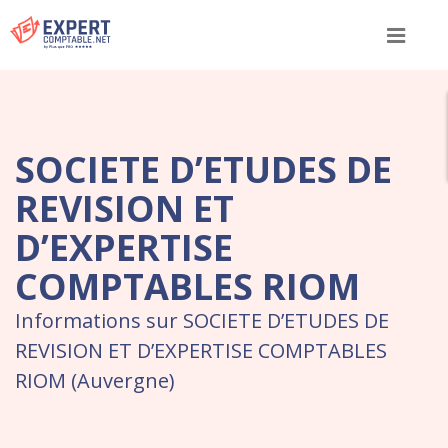
Menu
SOCIETE D’ETUDES DE
REVISION ET
D’EXPERTISE
COMPTABLES RIOM
Informations sur SOCIETE D’ETUDES DE
REVISION ET D’EXPERTISE COMPTABLES
RIOM (Auvergne)