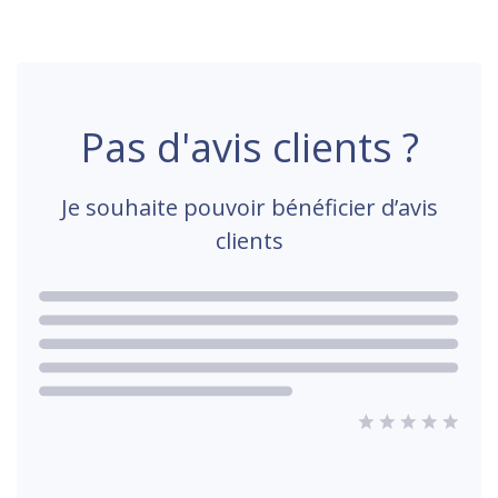
Pas d'avis clients ?
Je souhaite pouvoir bénéficier d’avis
clients