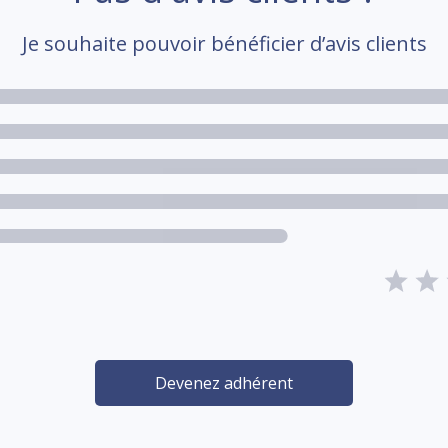
Je souhaite pouvoir bénéficier d’avis clients
Devenez adhérent