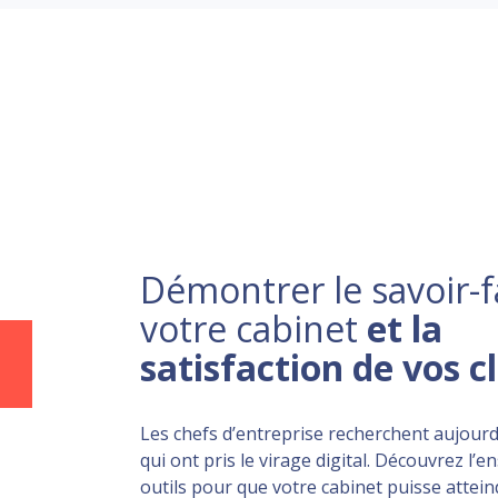
Démontrer le savoir-f
votre cabinet
et la
satisfaction de vos c
Les chefs d’entreprise recherchent aujourd
qui ont pris le virage digital. Découvrez l’
outils pour que votre cabinet puisse atteind