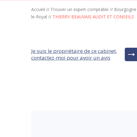
Accueil
//
Trouver un expert-comptable
//
Bourgogne
le-Royal
//
THIERRY BEAUVAIS AUDIT ET CONSEILS
Je suis le propriétaire de ce cabinet,
contactez-moi pour avoir un avis