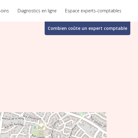
soins
Diagnostics en ligne
Espace experts-comptables
Combien coûte un
expert comptable