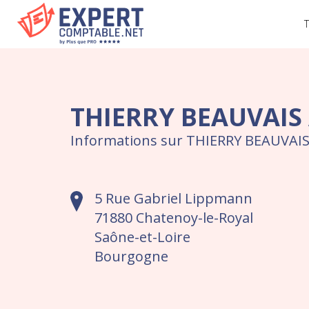
T
THIERRY BEAUVAIS 
Informations sur THIERRY BEAUVAI
5 Rue Gabriel Lippmann
71880 Chatenoy-le-Royal
Saône-et-Loire
Bourgogne