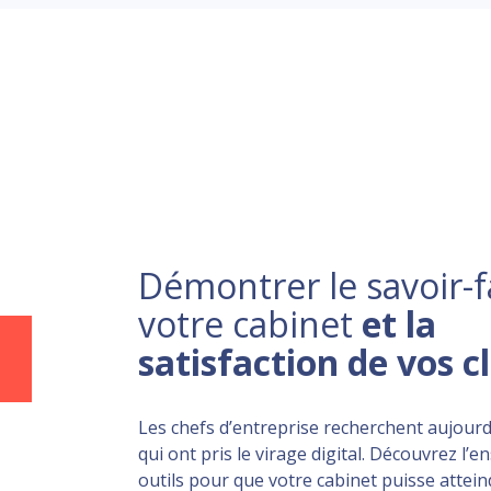
Démontrer le savoir-f
votre cabinet
et la
satisfaction de vos c
Les chefs d’entreprise recherchent aujourd
qui ont pris le virage digital. Découvrez l’
outils pour que votre cabinet puisse atteind