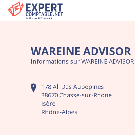
T
WAREINE ADVISOR
Informations sur WAREINE ADVISOR 
178 All Des Aubepines
38670 Chasse-sur-Rhone
Isère
Rhône-Alpes