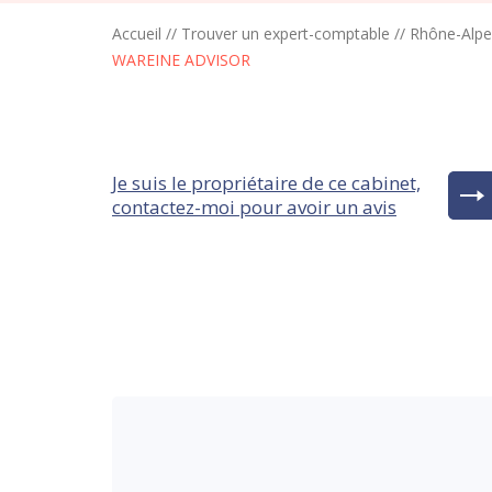
Accueil
//
Trouver un expert-comptable
//
Rhône-Alpe
WAREINE ADVISOR
Je suis le propriétaire de ce cabinet,
contactez-moi pour avoir un avis