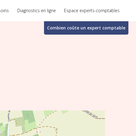
soins
Diagnostics en ligne
Espace experts-comptables
Combien coûte un
expert comptable