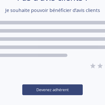
Je souhaite pouvoir bénéficier d’avis clients
Devenez adhérent